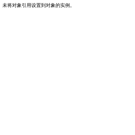
未将对象引用设置到对象的实例。