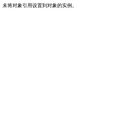
未将对象引用设置到对象的实例。