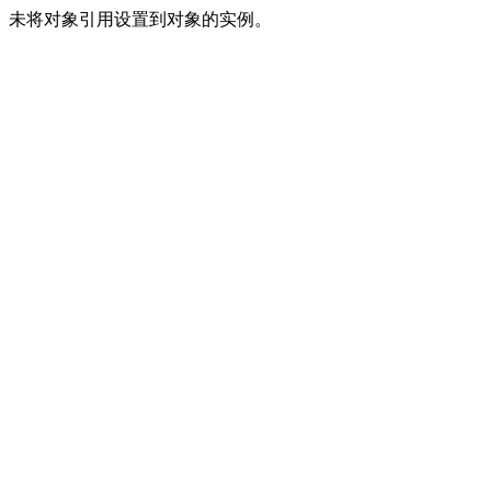
未将对象引用设置到对象的实例。