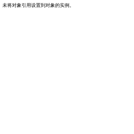
未将对象引用设置到对象的实例。