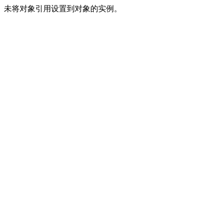
未将对象引用设置到对象的实例。