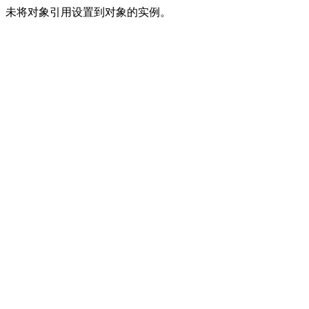
未将对象引用设置到对象的实例。