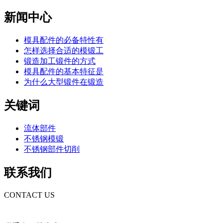
新闻中心
模具配件的必备特性有
怎样选择合适的模锻工
锻造加工锻件的方式
模具配件的基本特征是
为什么大型锻件在锻造
关键词
流体部件
不锈钢模锻
不锈钢部件切削
联系我们
CONTACT US