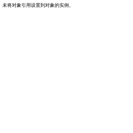
未将对象引用设置到对象的实例。