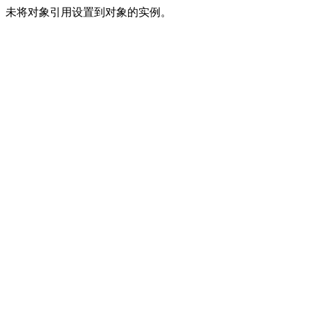
未将对象引用设置到对象的实例。