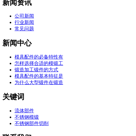
新闻资讯
公司新闻
行业新闻
常见问题
新闻中心
模具配件的必备特性有
怎样选择合适的模锻工
锻造加工锻件的方式
模具配件的基本特征是
为什么大型锻件在锻造
关键词
流体部件
不锈钢模锻
不锈钢部件切削