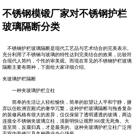
不锈钢模锻厂家对不锈钢护栏
玻璃隔断分类
不锈钢护栏玻璃隔断是现代工艺品与艺术结合的完美表示。
充分利用了不锈钢与玻璃的特性达到完美结合的效果，比较符
合现代人简约，个性的审美观。而现在常见的不锈钢护栏玻璃
隔断主要有两种，下面给大家详细介绍。
夹玻璃护栏隔断
一种夹玻璃护栏立柱
简单的生活让人轻松愉快，简单的欲望让人平和宁静，摒
弃以住欧洲宫殿式的奢华冗繁，这种护栏玻璃隔断与拖沓复杂
的装修风格有很大的差异，仅仅保留了透明通透的玻璃，两边
连接全不锈钢夹玻璃立柱，清新明快让视野360度无死角。大
道至简，反腐归真，才是最美的。这种夹玻璃护栏立柱广泛用
于室内装修以及各种商业办公场所。