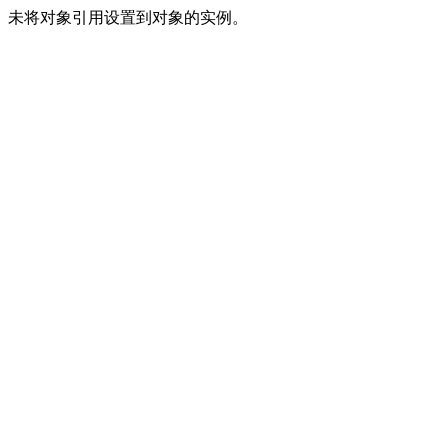
未将对象引用设置到对象的实例。