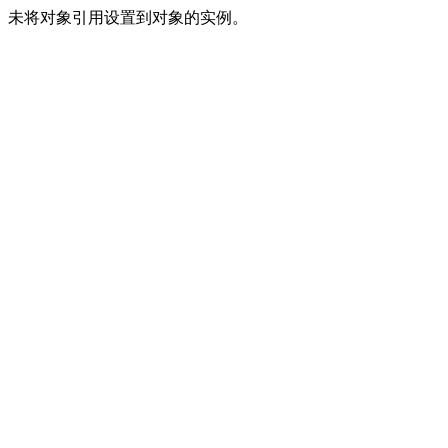
未将对象引用设置到对象的实例。