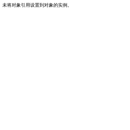
未将对象引用设置到对象的实例。