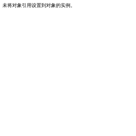
未将对象引用设置到对象的实例。