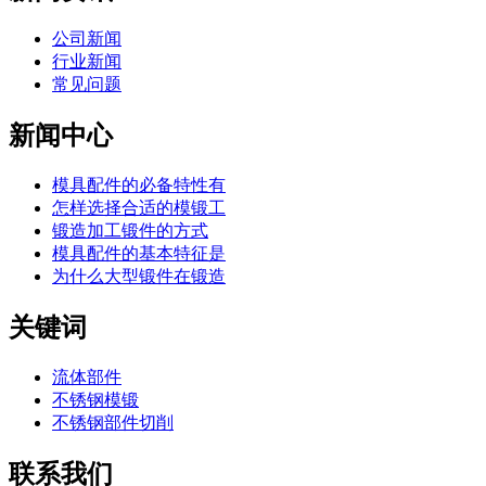
公司新闻
行业新闻
常见问题
新闻中心
模具配件的必备特性有
怎样选择合适的模锻工
锻造加工锻件的方式
模具配件的基本特征是
为什么大型锻件在锻造
关键词
流体部件
不锈钢模锻
不锈钢部件切削
联系我们