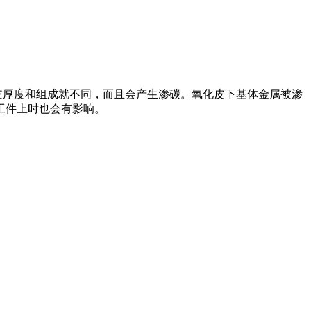
皮厚度和组成就不同，而且会产生渗碳。氧化皮下基体金属被渗
工件上时也会有影响。