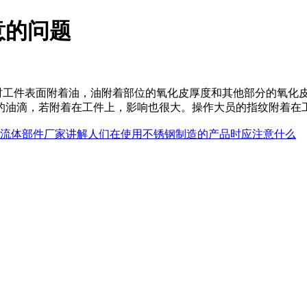
意的问题
热时工件表面附着油，油附着部位的氧化皮厚度和其他部分的氧化
的油滴，若附着在工件上，影响也很大。操作大员的指纹附着在
流体部件厂家讲解人们在使用不锈钢制造的产品时应注意什么