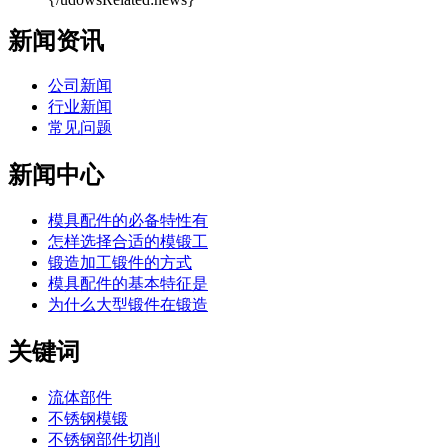
新闻资讯
公司新闻
行业新闻
常见问题
新闻中心
模具配件的必备特性有
怎样选择合适的模锻工
锻造加工锻件的方式
模具配件的基本特征是
为什么大型锻件在锻造
关键词
流体部件
不锈钢模锻
不锈钢部件切削