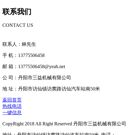
联系我们
CONTACT US
联系人：林先生
手 机：13775506458
邮 箱：13775506458@yeah.net
公 司：丹阳市三益机械有限公司
地 址：丹阳市访仙镇访窦路访仙汽车站南50米
返回首页
热线电话
一键信息
CopyRight 2018 All Right Reserved 丹阳市三益机械有限公司
地址：丹阳市访仙镇访窦路访仙汽车站南50米 电话：