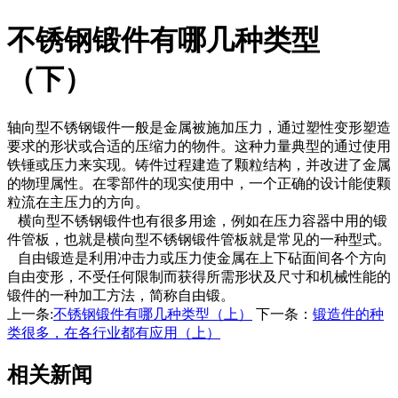
不锈钢锻件有哪几种类型
（下）
轴向型不锈钢锻件一般是金属被施加压力，通过塑性变形塑造
要求的形状或合适的压缩力的物件。这种力量典型的通过使用
铁锤或压力来实现。铸件过程建造了颗粒结构，并改进了金属
的物理属性。在零部件的现实使用中，一个正确的设计能使颗
粒流在主压力的方向。
横向型不锈钢锻件也有很多用途，例如在压力容器中用的锻
件管板，也就是横向型不锈钢锻件管板就是常见的一种型式。
自由锻造是利用冲击力或压力使金属在上下砧面间各个方向
自由变形，不受任何限制而获得所需形状及尺寸和机械性能的
锻件的一种加工方法，简称自由锻。
上一条:
不锈钢锻件有哪几种类型（上）
下一条：
锻造件的种
类很多，在各行业都有应用（上）
相关新闻