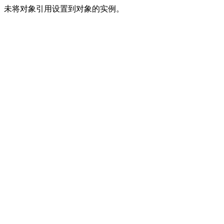
未将对象引用设置到对象的实例。