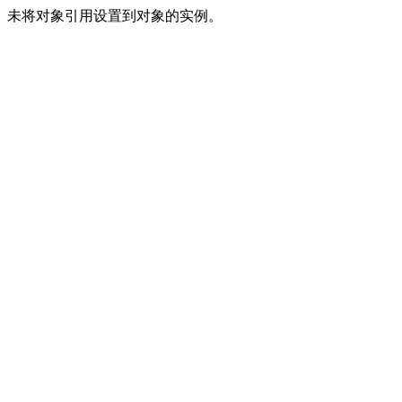
未将对象引用设置到对象的实例。