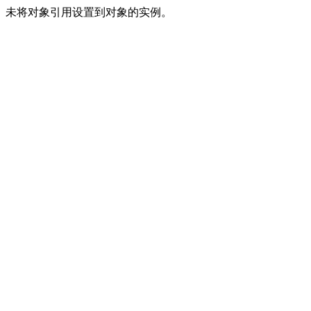
未将对象引用设置到对象的实例。