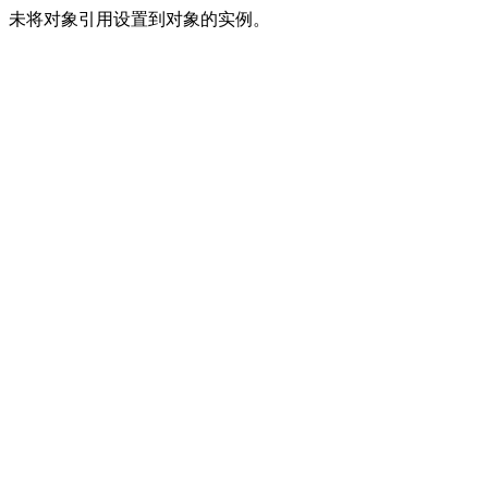
未将对象引用设置到对象的实例。