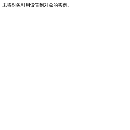
未将对象引用设置到对象的实例。