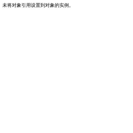
未将对象引用设置到对象的实例。