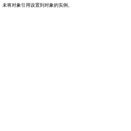
未将对象引用设置到对象的实例。