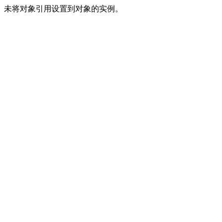
未将对象引用设置到对象的实例。