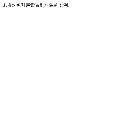
未将对象引用设置到对象的实例。