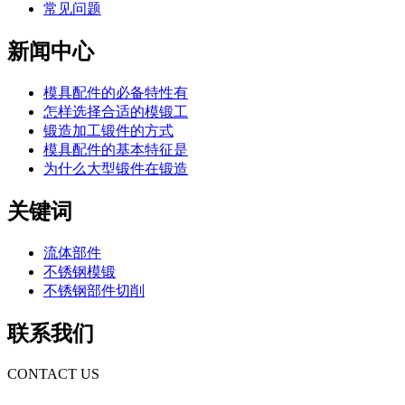
常见问题
新闻中心
模具配件的必备特性有
怎样选择合适的模锻工
锻造加工锻件的方式
模具配件的基本特征是
为什么大型锻件在锻造
关键词
流体部件
不锈钢模锻
不锈钢部件切削
联系我们
CONTACT US