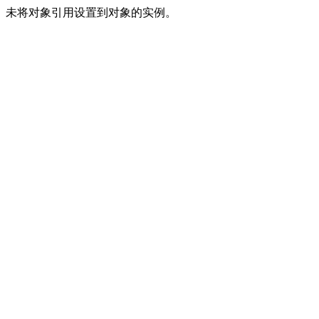
未将对象引用设置到对象的实例。