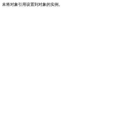
未将对象引用设置到对象的实例。