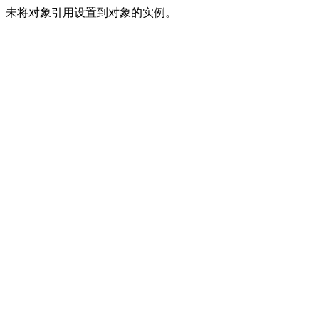
未将对象引用设置到对象的实例。