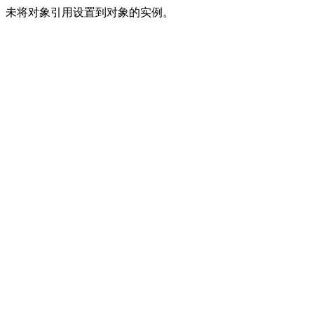
未将对象引用设置到对象的实例。