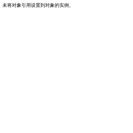
未将对象引用设置到对象的实例。